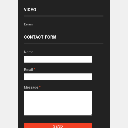
VIDEO
Eelam
CONTACT FORM
Name
Email
*
Message
*