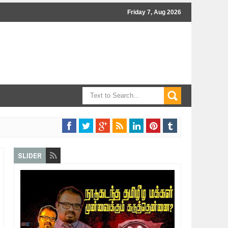
Friday 7, Aug 2026
SLIDER