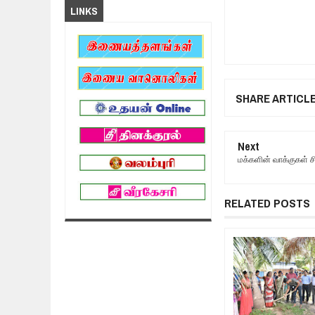
LINKS
SHARE ARTICL
Next
மக்களின் வாக்குகள் ச
RELATED POSTS