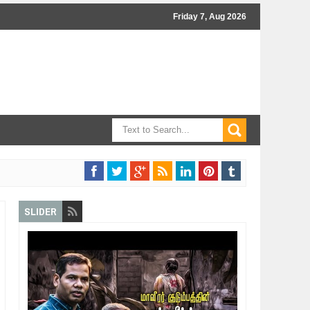
Friday 7, Aug 2026
SLIDER