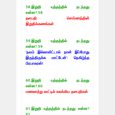
58.
இறுதி யுத்தத்தில் நடந்தது
என்ன? 58
தளபதி சொர்ணத்தின்
இறுதிக்கணங்கள்
59.
இறுதி யுத்தத்தில் நடந்தது
என்ன? 59
‘நவம் இல்லாவிட்டால் நான் இப்போது
இருந்திருக்க மாட்டேன்’: நெகிழ்ந்த
பிரபாகரன்!
60.
இறுதி யுத்தத்தில் நடந்தது
என்ன?
60
மணலாற்று காட்டில் கலக்கிய தளபதிகள்
61.
இறுதி யுத்தத்தில் நடந்தது என்ன?
61