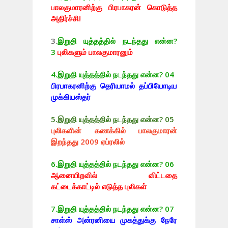
பாலகுமாரனிற்கு பிரபாகரன் கொடுத்த
அதிர்ச்சி!
3.
இறுதி யுத்தத்தில் நடந்தது என்ன?
3
புலிகளும் பாலகுமாரனும்
4.
இறுதி யுத்தத்தில் நடந்தது என்ன? 04
பிரபாகரனிற்கு தெரியாமல் தப்பியோடிய
முக்கியஸ்தர்
5.
இறுதி யுத்தத்தில் நடந்தது என்ன? 05
புலிகளின் கணக்கில் பாலகுமாரன்
இறந்தது 2009 ஏப்ரலில்
6.
இறுதி யுத்தத்தில் நடந்தது என்ன? 06
ஆனையிறவில் விட்டதை
கட்டைக்காட்டில் எடுத்த புலிகள்
7.
இறுதி யுத்தத்தில் நடந்தது என்ன? 07
சாள்ஸ் அன்ரனியை முகத்துக்கு நேரே