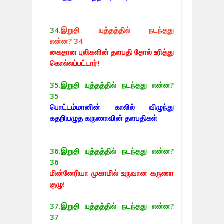
34.
இறுதி யுத்தத்தில் நடந்தது
என்ன?
34
கைதான புலிகளின் தளபதி தோல் உரித்து
கொல்லப்பட்டார்!
35.
இறுதி யுத்தத்தில் நடந்தது என்ன?
35
பொட்டம்மானின் காலில் விழுந்து
கதறியழுத கருணாவின் தளபதிகள்
36.
இறுதி யுத்தத்தில் நடந்தது என்ன?
36
மின்னேரியா முகாமில் உருவான கருணா
குழு!
37.
இறுதி யுத்தத்தில் நடந்தது என்ன?
37