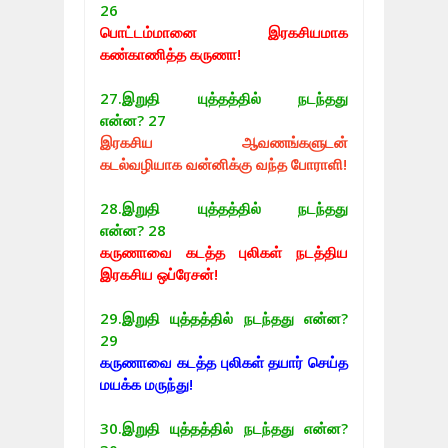
26
பொட்டம்மானை இரகசியமாக
கண்காணித்த கருணா!
27.
இறுதி யுத்தத்தில் நடந்தது
என்ன? 27
இரகசிய ஆவணங்களுடன்
கடல்வழியாக வன்னிக்கு வந்த போராளி!
28.
இறுதி யுத்தத்தில் நடந்தது
என்ன? 28
கருணாவை கடத்த புலிகள் நடத்திய
இரகசிய ஒப்ரேசன்!
29.
இறுதி யுத்தத்தில் நடந்தது என்ன?
29
கருணாவை கடத்த புலிகள் தயார் செய்த
மயக்க மருந்து!
30.
இறுதி யுத்தத்தில் நடந்தது என்ன?