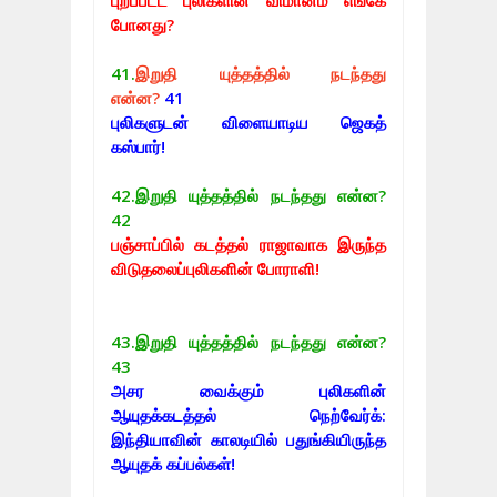
போனது?
41.
இறுதி யுத்தத்தில் நடந்தது
என்ன?
41
புலிகளுடன் விளையாடிய ஜெகத்
கஸ்பார்!
42.
இறுதி யுத்தத்தில் நடந்தது என்ன?
42
பஞ்சாப்பில் கடத்தல் ராஜாவாக இருந்த
விடுதலைப்புலிகளின் போராளி!
43.
இறுதி யுத்தத்தில் நடந்தது என்ன?
43
அசர வைக்கும் புலிகளின்
ஆயுதக்கடத்தல் நெற்வேர்க்:
இந்தியாவின் காலடியில் பதுங்கியிருந்த
ஆயுதக் கப்பல்கள்!