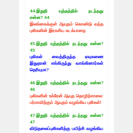
44.
இறுதி யுத்தத்தில் நடந்தது
என்ன? 44
இலங்கைக்குள் ஆயுதம் கொண்டு வந்த
புலிகளின் இரகசிய கடல்பாதை
45.
இறுதி யுத்தத்தில் நடந்தது என்ன?
45
புலிகள் வைத்திருந்த ஏவுகணை
இதுதான் எங்கிருந்து வாங்கினார்கள்
தெரியுமா?
46.
இறுதி யுத்தத்தில் நடந்தது என்ன?
46
புலிகளின் உக்ரேன் ஆயுத தொழிற்சாலை:
பர்மாவிற்கும் ஆயுதம் வழங்கிய புலிகள்!
47.
இறுதி யுத்தத்தில் நடந்தது என்ன?
47
விடுதலைப்புலிகளிற்கு பயிற்சி வழங்கிய