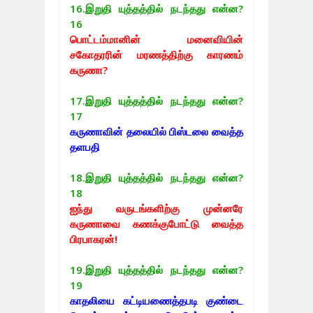
16.
இறுதி யுத்தத்தில் நடந்தது என்ன?
16
பொட்டம்மானின் மனைவியின்
சகோதரரின் மரணத்திற்கு காரணம்
கருணா?
17.
இறுதி யுத்தத்தில் நடந்தது என்ன?
17
கருணாவின் தலையில் பிஸ்டலை வைத்த
தளபதி
18.
இறுதி யுத்தத்தில் நடந்தது என்ன?
18
ஐந்து வருடங்களிற்கு முன்னரே
கருணாவை கணக்குபோட்டு வைத்த
பிரபாகரன்!
19.
இறுதி யுத்தத்தில் நடந்தது என்ன?
19
காதலியை கட்டியணைத்தபடி குண்டை