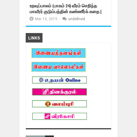
உறவுப்பாலம் (பாகம் 24) வீரம் செறிந்த
மாவீரர் குடும்பத்தின் கண்ணீர்க் கதை |
Mar
10,
2019
-
undefined
LINKS