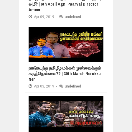
அமீர் | 6th April Agni Paarvai Director
Ameer
Apr
09,
2019
-
undefined
நாடுகடந்த தமிழீழ மக்கள் முன்வைக்கும்
கருத்தென்னை?? | 30th March Nerukku
Ner
Apr
03,
2019
-
undefined