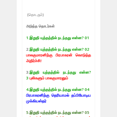
(தொடரும்)
அடுத்த தொடர்கள்
1.
இறுதி யுத்தத்தில் நடந்தது என்ன? 01
2.
இறுதி யுத்தத்தில் நடந்தது என்ன? 02
பாலகுமாரனிற்கு பிரபாகரன் கொடுத்த
அதிர்ச்சி!
3.
இறுதி யுத்தத்தில் நடந்தது என்ன?
3
புலிகளும் பாலகுமாரனும்
4.
இறுதி யுத்தத்தில் நடந்தது என்ன? 04
பிரபாகரனிற்கு தெரியாமல் தப்பியோடிய
முக்கியஸ்தர்
5.
இறுதி யுத்தத்தில் நடந்தது என்ன? 05