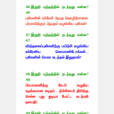
46.
இறுதி யுத்தத்தில் நடந்தது என்ன?
46
புலிகளின் உக்ரேன் ஆயுத தொழிற்சாலை:
பர்மாவிற்கும் ஆயுதம் வழங்கிய புலிகள்!
47.
இறுதி யுத்தத்தில் நடந்தது என்ன?
47
விடுதலைப்புலிகளிற்கு பயிற்சி வழங்கிய
உக்ரேனிய கொமாண்டோக்கள்…
புலிகளின் மெகா கடத்தல் இதுதான்!
48.
இறுதி யுத்தத்தில் நடந்தது என்ன?
48
பிரபாகரனிற்கு கே.பி எழுதிய
உருக்கமான கடிதம்… நிக்கோபர் தீவிற்கு
செல்ல புது ஐடியா போட்ட கடற்புலி
தளபதி!
49.
இறுதி யுத்தத்தில் நடந்தது என்ன?