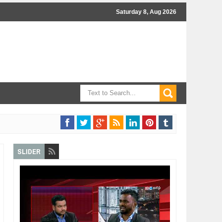
Saturday 8, Aug 2026
SLIDER