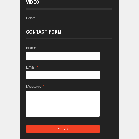
VIDEO
Eelam
CONTACT FORM
Name
Email
*
Message
*