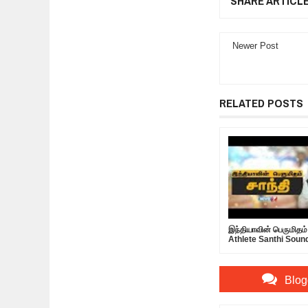
SHARE ARTICL
Newer Post
RELATED POSTS
இந்தியாவின் பெருமிதம் 
Athlete Santhi Soun
Blog