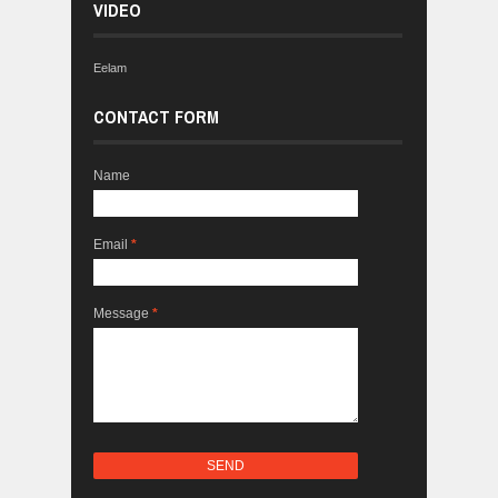
VIDEO
Eelam
CONTACT FORM
Name
Email
*
Message
*