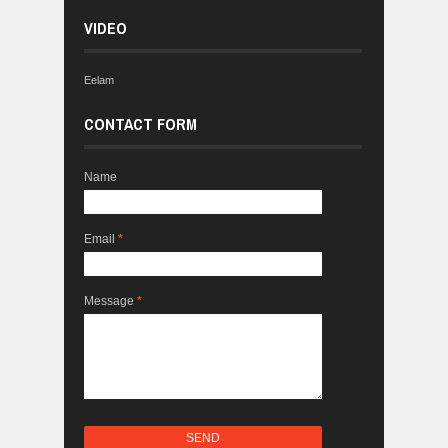
VIDEO
Eelam
CONTACT FORM
Name
Email
*
Message
*