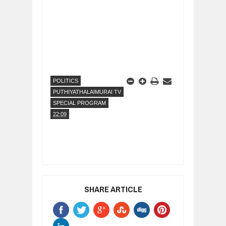
POLITICS
PUTHIYATHALAIMURAI TV
SPECIAL PROGRAM
22:09
SHARE ARTICLE