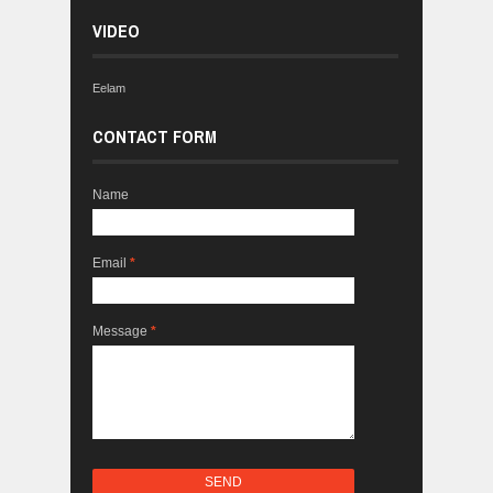
VIDEO
Eelam
CONTACT FORM
Name
Email
*
Message
*