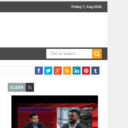
Friday 7, Aug 2026
SLIDER