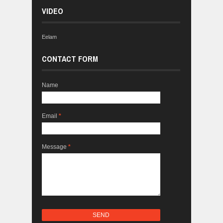
VIDEO
Eelam
CONTACT FORM
Name
Email
*
Message
*