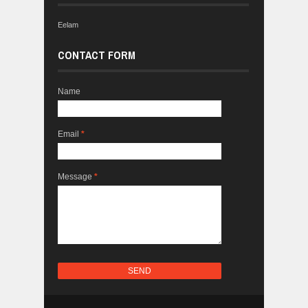
Eelam
CONTACT FORM
Name
Email
*
Message
*