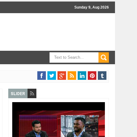
Sunday 9, Aug 2026
SLIDER