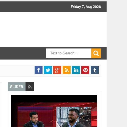
Friday 7, Aug 2026
SLIDER