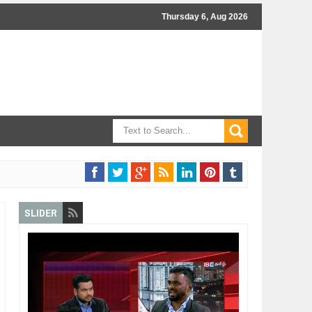
Thursday 6, Aug 2026
SLIDER