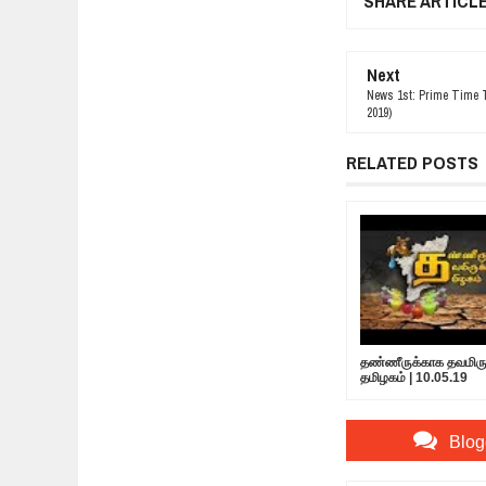
SHARE ARTICL
Next
News 1st: Prime Time T
2019)
RELATED POSTS
தண்ணீருக்காக தவமிருக
தமிழகம் | 10.05.19
Blog