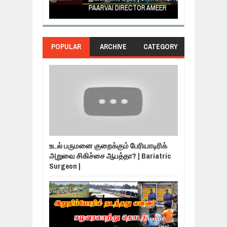
PAARVAI DIRECTOR AMEER
NERUKKU NER
POPULAR
ARCHIVE
CATEGORY
உடல் பருமனை குறைக்கும் பேரியாடிரிக்
அறுவை சிகிச்சை ஆபத்தா? | Bariatric
Surgeon |