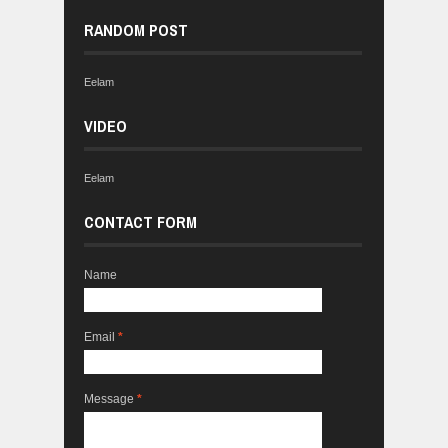
RANDOM POST
Eelam
VIDEO
Eelam
CONTACT FORM
Name
Email
*
Message
*