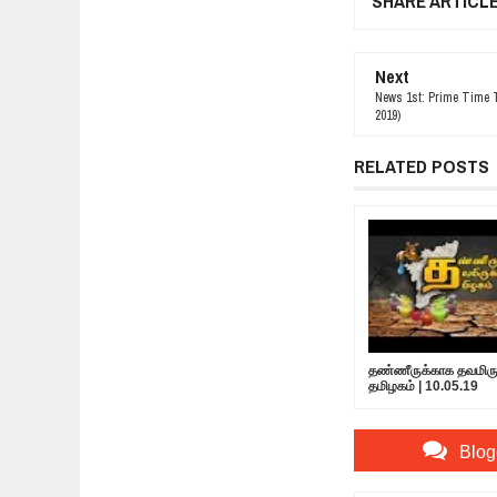
SHARE ARTICL
Next
News 1st: Prime Time T
2019)
RELATED POSTS
தண்ணீருக்காக தவமிருக
தமிழகம் | 10.05.19
Blog