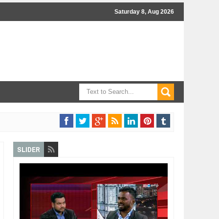
Saturday 8, Aug 2026
SLIDER