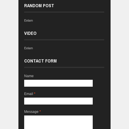
RANDOM POST
Eelam
VIDEO
Eelam
CONTACT FORM
Name
Email
*
Message
*