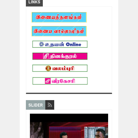
LINKS
SLIDER