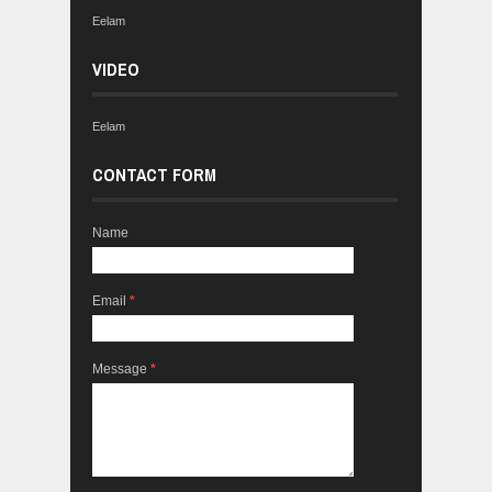
Eelam
VIDEO
Eelam
CONTACT FORM
Name
Email
*
Message
*