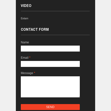
VIDEO
Eelam
CONTACT FORM
Name
Email
*
Message
*