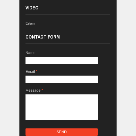
VIDEO
Eelam
CONTACT FORM
Name
Email
*
Message
*