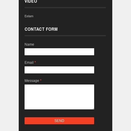
VIDEO
Eelam
CONTACT FORM
Name
Email
*
Message
*