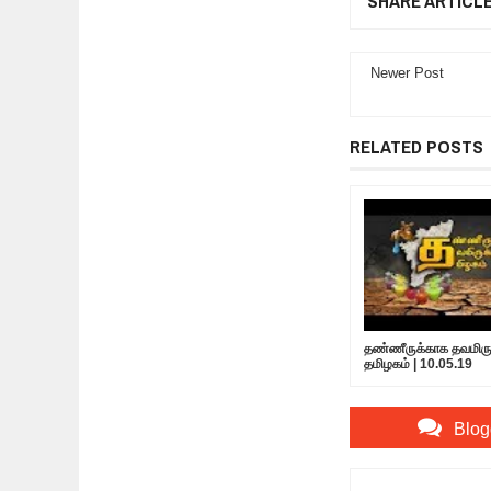
SHARE ARTICL
Newer Post
RELATED POSTS
தண்ணீருக்காக தவமிருக
தமிழகம் | 10.05.19
Blog