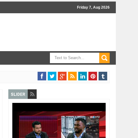
Friday 7, Aug 2026
SLIDER