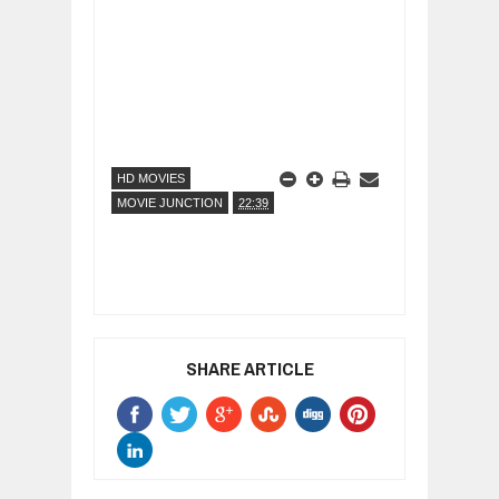
HD MOVIES
MOVIE JUNCTION
22:39
SHARE ARTICLE