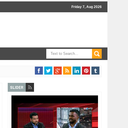
Friday 7, Aug 2026
SLIDER