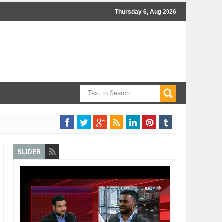
Thursday 6, Aug 2026
SLIDER