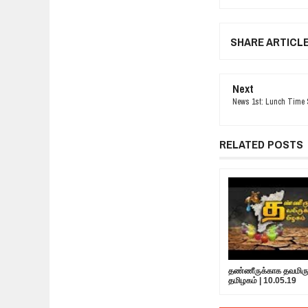
SHARE ARTICL
Next
News 1st: Lunch Time S
RELATED POSTS
தண்ணீருக்காக தவமிருக
தமிழகம் | 10.05.19