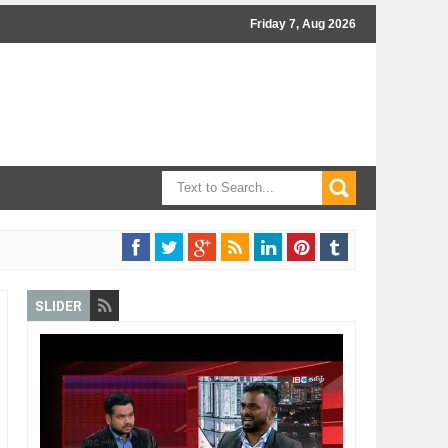
Friday 7, Aug 2026
SLIDER