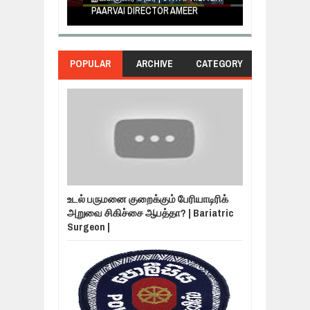
PAARVAI DIRECTOR AMEER
NERUKKU NER
POPULAR
ARCHIVE
CATEGORY
உடல் பருமனை குறைக்கும் பேரியாடிரிக்
அறுவை சிகிச்சை ஆபத்தா? | Bariatric
Surgeon |