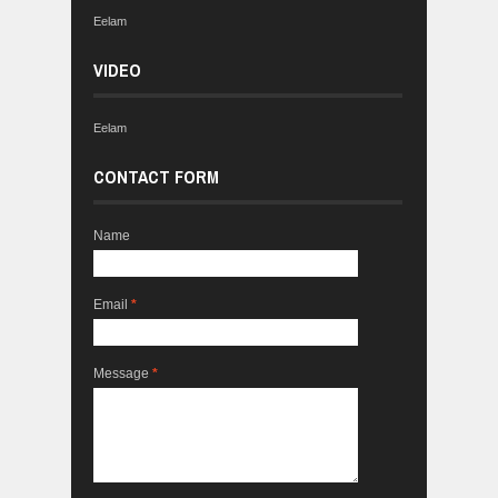
Eelam
VIDEO
Eelam
CONTACT FORM
Name
Email
*
Message
*