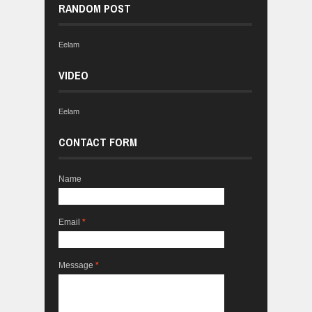
RANDOM POST
Eelam
VIDEO
Eelam
CONTACT FORM
Name
Email
*
Message
*