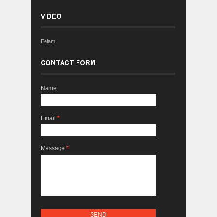
VIDEO
Eelam
CONTACT FORM
Name
Email
*
Message
*