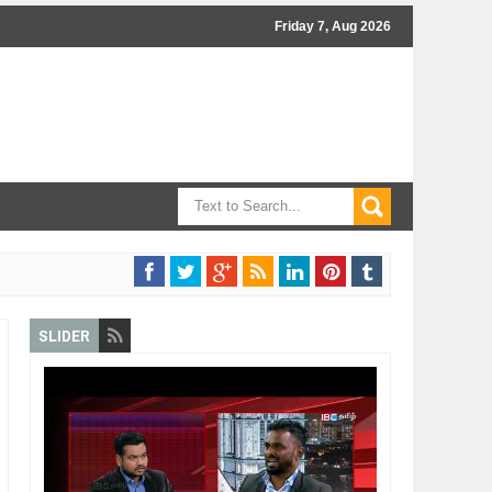
Friday 7, Aug 2026
SLIDER