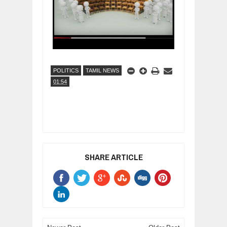
POLITICS
TAMIL NEWS
01:54
SHARE ARTICLE