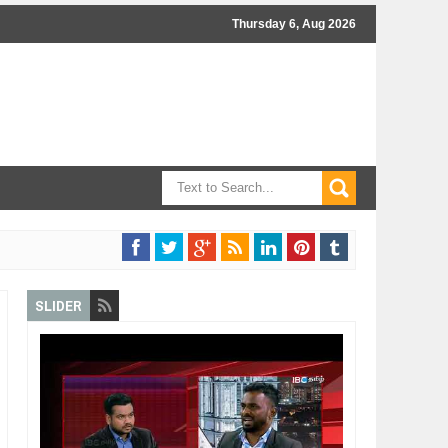
Thursday 6, Aug 2026
SLIDER