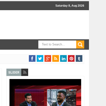
Saturday 8, Aug 2026
SLIDER